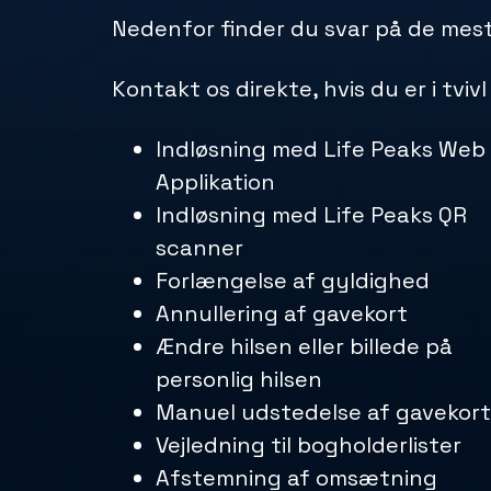
Nedenfor finder du svar på de mest
Kontakt os direkte, hvis du er i tviv
Indløsning med Life Peaks Web
Applikation
Indløsning med Life Peaks QR
scanner
Forlængelse af gyldighed
Annullering af gavekort
Ændre hilsen eller billede på
personlig hilsen
Manuel udstedelse af gavekort
Vejledning til bogholderlister
Afstemning af omsætning