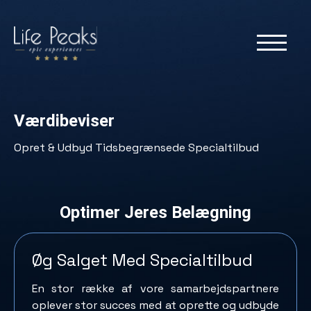
Værdibeviser
Opret & Udbyd Tidsbegrænsede Specialtilbud
Optimer Jeres Belægning
Øg Salget Med Specialtilbud
En stor række af vore samarbejdspartnere
oplever stor succes med at oprette og udbyde