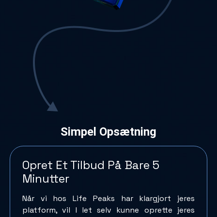
Simpel Opsætning
Opret Et Tilbud På Bare 5
Minutter
Når vi hos Life Peaks har klargjort jeres
platform, vil I let selv kunne oprette jeres