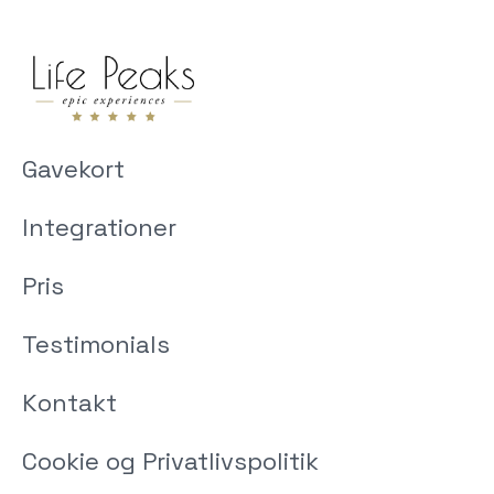
Gavekort
Integrationer
Pris
Testimonials
Kontakt
Cookie og Privatlivspolitik