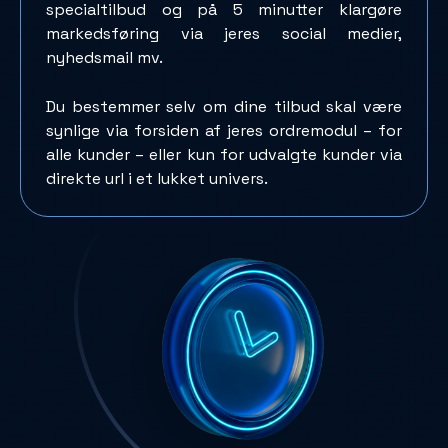
specialtilbud og på 5 minutter klargøre
markedsføring via jeres social medier,
nyhedsmail mv.
Du bestemmer selv om dine tilbud skal være
synlige via forsiden af jeres ordremodul – for
alle kunder – eller kun for udvalgte kunder via
direkte url i et lukket univers.