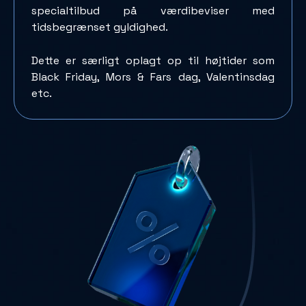
specialtilbud på værdibeviser med
tidsbegrænset gyldighed.
Dette er særligt oplagt op til højtider som
Black Friday, Mors & Fars dag, Valentinsdag
etc.