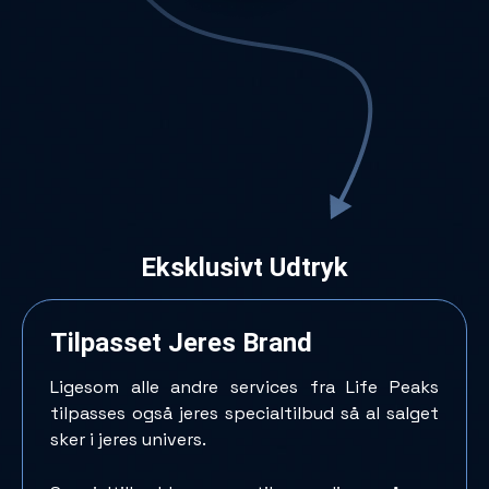
Eksklusivt Udtryk
Tilpasset Jeres Brand
Ligesom alle andre services fra Life Peaks
tilpasses også jeres specialtilbud så al salget
sker i jeres univers.