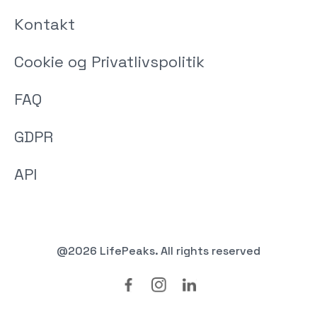
Kontakt
Cookie og Privatlivspolitik
FAQ
GDPR
API
@2026 LifePeaks. All rights reserved