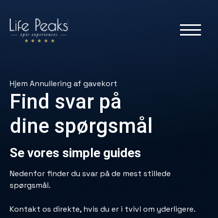
Hjem
Annullering af gavekort
Find svar på
dine spørgsmål
Se vores simple guides
Nedenfor finder du svar på de mest stillede
spørgsmål.
Kontakt os direkte, hvis du er i tvivl om yderligere.