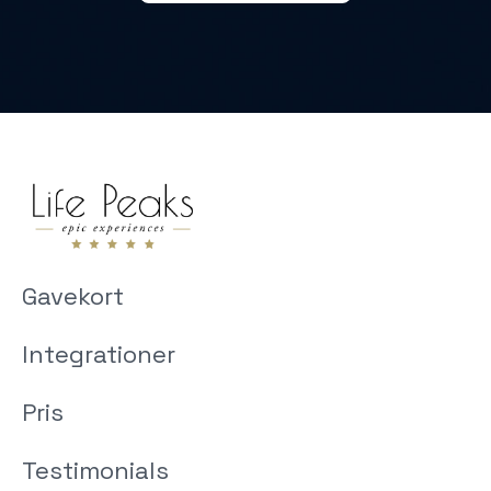
Gavekort
Integrationer
Pris
Testimonials