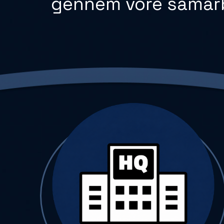
gennem vore samar