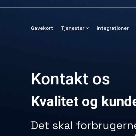
Gavekort
Tjenester
Integrationer
Kontakt os
Kvalitet og kunde
Det skal forbruger