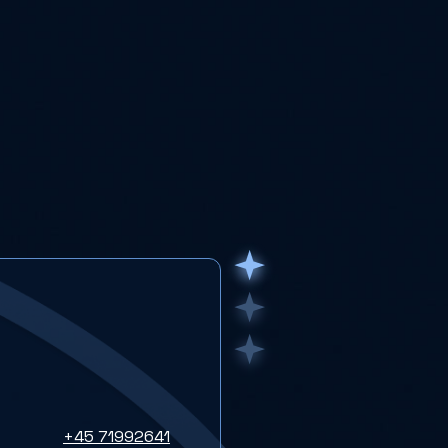
+45 71992641