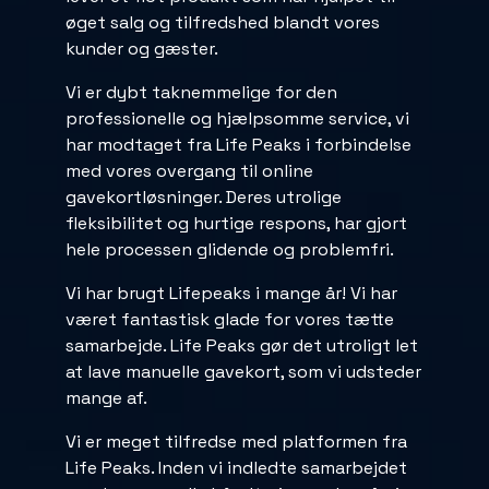
øget salg og tilfredshed blandt vores
kunder og gæster.
Vi er dybt taknemmelige for den
professionelle og hjælpsomme service, vi
har modtaget fra Life Peaks i forbindelse
med vores overgang til online
gavekortløsninger. Deres utrolige
fleksibilitet og hurtige respons, har gjort
hele processen glidende og problemfri.
Vi har brugt Lifepeaks i mange år! Vi har
været fantastisk glade for vores tætte
samarbejde. Life Peaks gør det utroligt let
at lave manuelle gavekort, som vi udsteder
mange af.
Vi er meget tilfredse med platformen fra
Life Peaks. Inden vi indledte samarbejdet