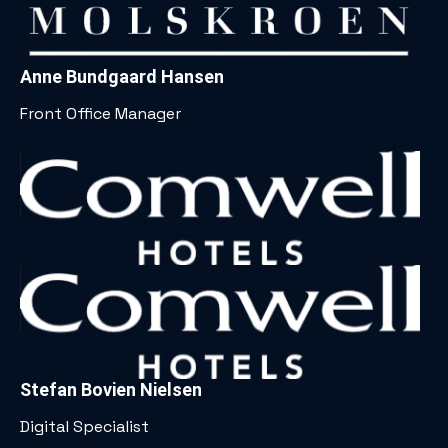
Anne Bundgaard Hansen
Front Office Manager
Stefan Bovien Nielsen
Digital Specialist