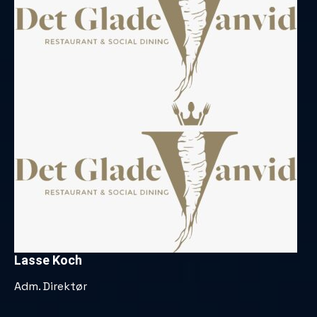
Lasse Koch
Adm. Direktør