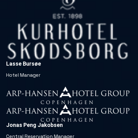
Lasse Bursøe
Hotel Manager
Jonas Peng Jakobsen
Central Reservation Manager