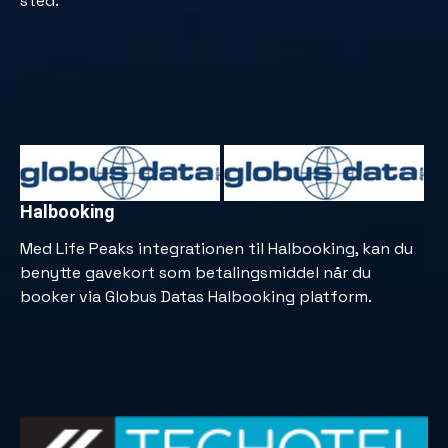
sted.
Halbooking
Med Life Peaks integrationen til Halbooking, kan du
benytte gavekort som betalingsmiddel når du
booker via Globus Datas Halbooking platform.