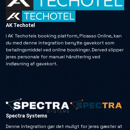
AK Techotel
I AK Techotels booking platform, Picasso Online, kan
du med denne integration benytte gavekort som
betalingsmiddel ved online bookinger. Derved slipper
jeres personale for manuel håndtering ved
indløsning af gavekort.
Spectra Systems
Denne integration gør det muligt for jeres gæster at