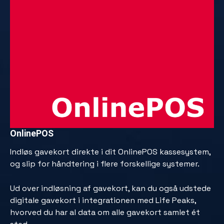
OnlinePOS
Indløs gavekort direkte i dit OnlinePOS kassesystem,
og slip for håndtering i flere forskellige systemer.
Ud over indløsning af gavekort, kan du også udstede
digitale gavekort i integrationen med Life Peaks,
hvorved du har al data om alle gavekort samlet ét