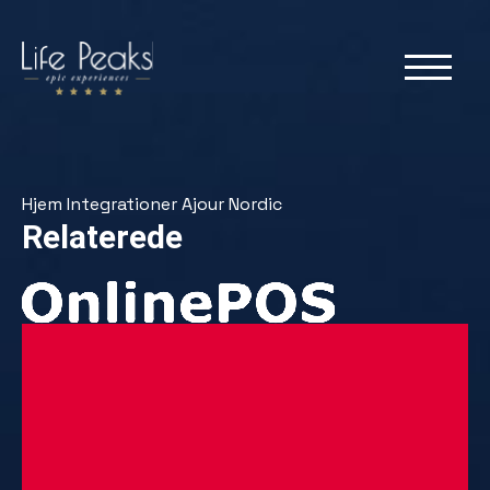
Hjem
Integrationer
Ajour Nordic
Relaterede