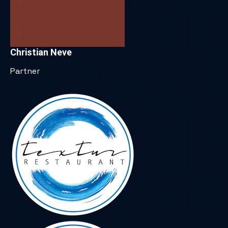
Christian Neve
Partner