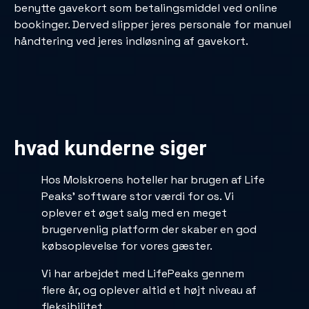
benytte gavekort som betalingsmiddel ved online
bookinger. Derved slipper jeres personale for manuel
håndtering ved jeres indløsning af gavekort.
hvad kunderne siger
Hos Molskroens hoteller har brugen af Life
Peaks’ software stor værdi for os. Vi
oplever et øget salg med en meget
brugervenlig platform der skaber en god
købsoplevelse for vores gæster.
Vi har arbejdet med LifePeaks gennem
flere år, og oplever altid et højt niveau af
fleksibilitet.