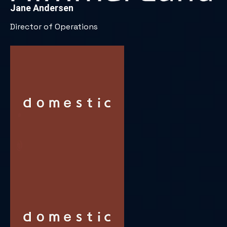
Jane Andersen
Director of Operations