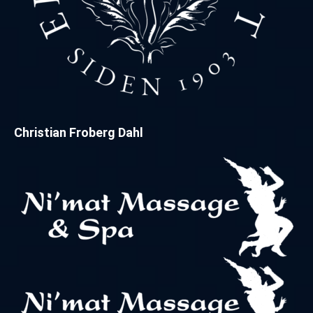
Christian Froberg Dahl