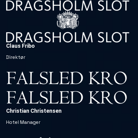
Claus Fribo
Direktør
Christian Christensen
Hotel Manager