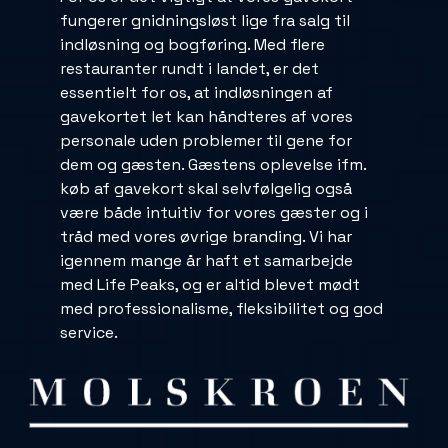
fungerer gnidningsløst lige fra salg til
indløsning og bogføring. Med flere
restauranter rundt i landet, er det
essentielt for os, at indløsningen af
gavekortet let kan håndteres af vores
personale uden problemer til gene for
dem og gæsten. Gæstens oplevelse ifm.
køb af gavekort skal selvfølgelig også
være både intuitiv for vores gæster og i
tråd med vores øvrige branding. Vi har
igennem mange år haft et samarbejde
med Life Peaks, og er altid blevet mødt
med professionalisme, fleksibilitet og god
service.