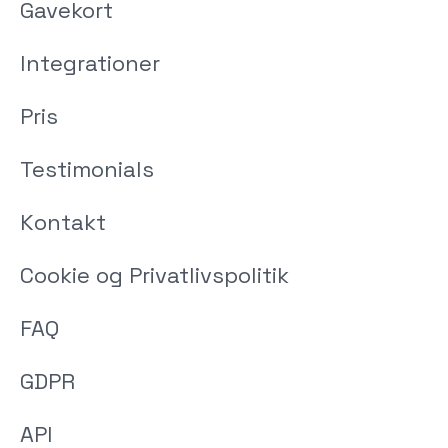
Gavekort
Integrationer
Pris
Testimonials
Kontakt
Cookie og Privatlivspolitik
FAQ
GDPR
API