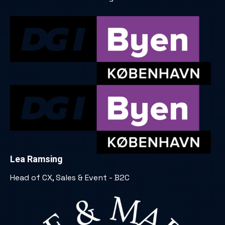
Lea Ramsing
Head of CX, Sales & Event - B2C