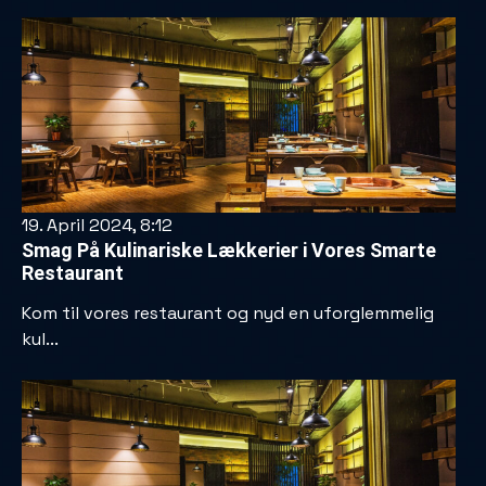
19. April 2024, 8:12
Smag På Kulinariske Lækkerier i Vores Smarte
Restaurant
Kom til vores restaurant og nyd en uforglemmelig
kul...