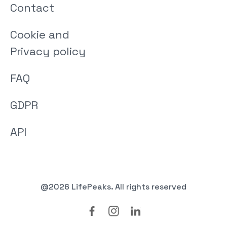
Contact
Cookie and
Privacy policy
FAQ
GDPR
API
@2026 LifePeaks. All rights reserved