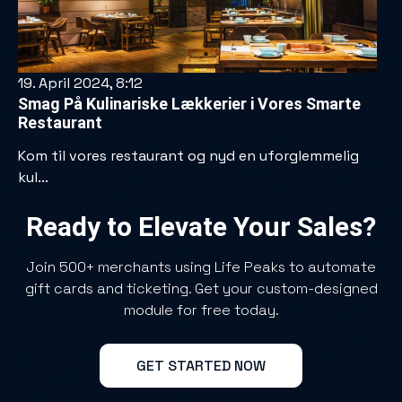
19. April 2024, 8:12
Smag På Kulinariske Lækkerier i Vores Smarte
Restaurant
Kom til vores restaurant og nyd en uforglemmelig
kul...
Ready to Elevate Your Sales?
Join 500+ merchants using Life Peaks to automate
gift cards and ticketing. Get your custom-designed
module for free today.
GET STARTED NOW