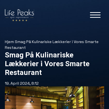
Hjem
Smag På Kulinariske Lækkerier i Vores Smarte
Restaurant
Smag På Kulinariske
Lækkerier i Vores Smarte
Restaurant
19. April 2024, 8:12