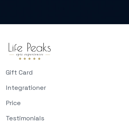
Gift Card
Integrationer
Price
Testimonials