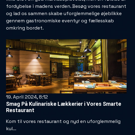
fordybelse i madens verden. Besøg vores restaurant
og lad os sammen skabe uforglemmelige øjeblikke
gennem gastronomiske eventyr og fællesskab
omkring bordet.
19. April 2024, 8:12
Smag På Kulinariske Lækkerier i Vores Smarte
Restaurant
Kom til vores restaurant og nyd en uforglemmelig
kul...