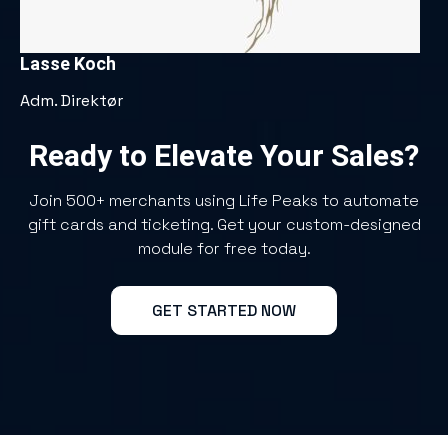
Lasse Koch
Adm. Direktør
Ready to Elevate Your Sales?
Join 500+ merchants using Life Peaks to automate
gift cards and ticketing. Get your custom-designed
module for free today.
GET STARTED NOW