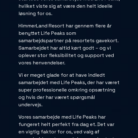
hvilket viste sig at være den helt ideelle
løsning for os.
HimmerLand Resort har gennem flere år
benyttet Life Peaks som
samarbejdspartner på resortets gavekort.
Samarbejdet har altid kørt godt – og vi
oplever stor fleksibilitet og support ved
vores henvendelser.
Vi er meget glade for at have indledt
samarbejdet med Life Peaks, der har været
super professionelle omkring opsætning
og hvis der har været spørgsmål
undervejs.
Vores samarbejde med Life Peaks har
fungeret helt perfekt fra dag et. Det var
en vigtig faktor for os, ved valg af