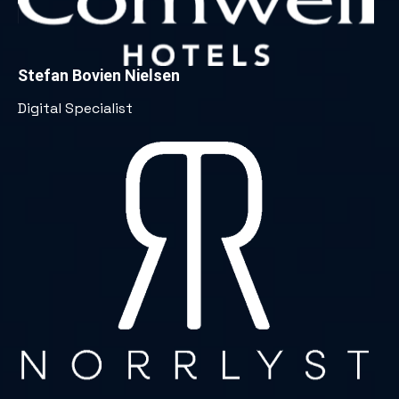
Stefan Bovien Nielsen
Digital Specialist