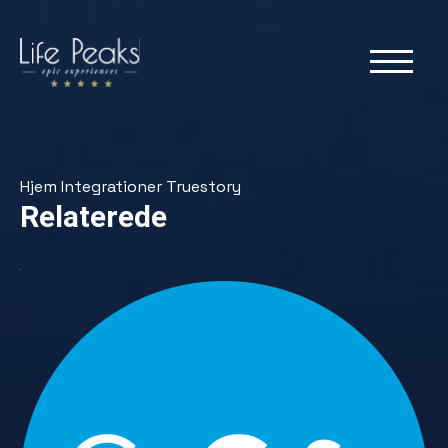
Hjem
Integrationer
Truestory
Relaterede