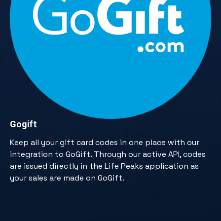
Gogift
Keep all your gift card codes in one place with our
integration to GoGift. Through our active API, codes
are issued directly in the Life Peaks application as
your sales are made on GoGift.