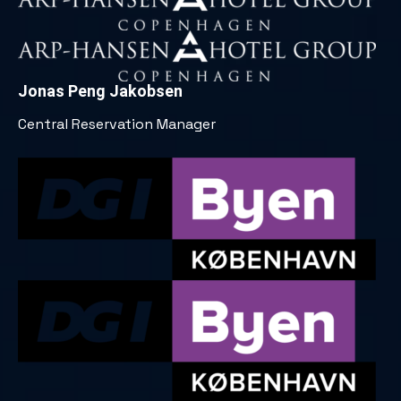
Jonas Peng Jakobsen
Central Reservation Manager