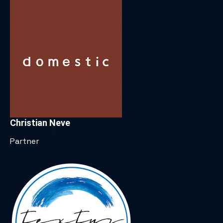
Christian Neve
Partner