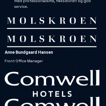
med professionalisme, fleksibilitet og god
service.
Anne Bundgaard Hansen
Front Office Manager