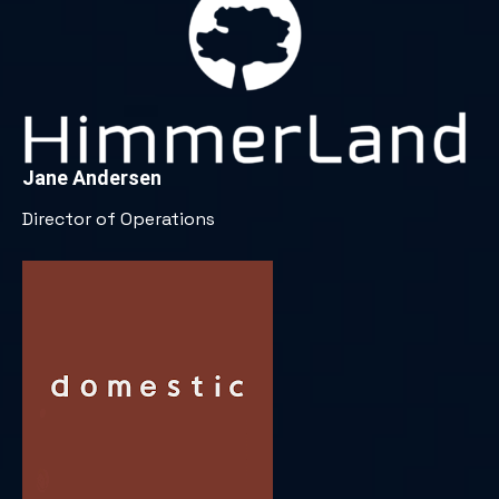
Jane Andersen
Director of Operations