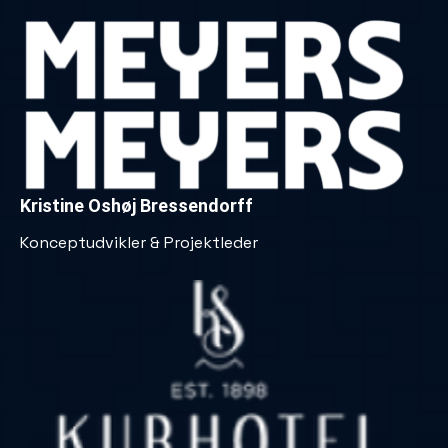
Kristine Oshøj Bressendorff
Konceptudvikler & Projektleder