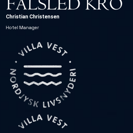
Christian Christensen
Hotel Manager