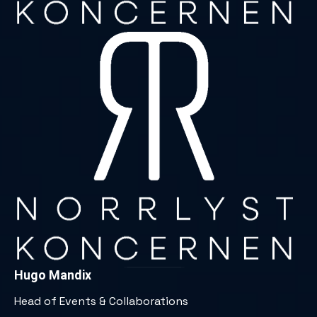
Hugo Mandix
Head of Events & Collaborations