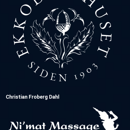
Christian Froberg Dahl