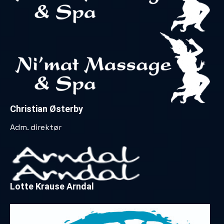
Christian Østerby
Adm. direktør
Lotte Krause Arndal