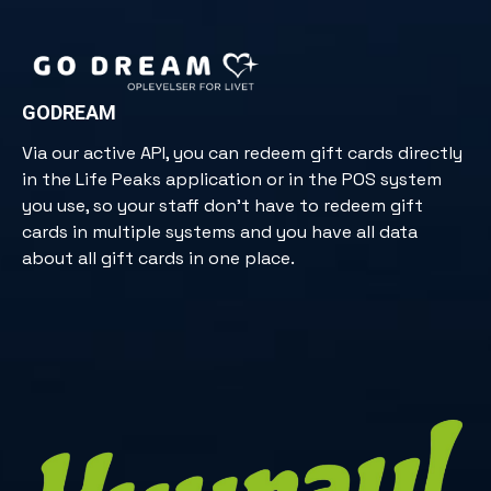
GODREAM
Via our active API, you can redeem gift cards directly
in the Life Peaks application or in the POS system
you use, so your staff don't have to redeem gift
cards in multiple systems and you have all data
about all gift cards in one place.