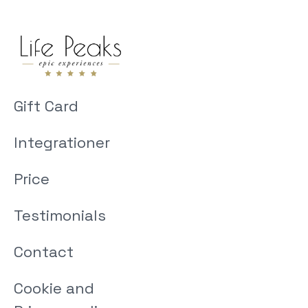
Gift Card
Integrationer
Price
Testimonials
Contact
Cookie and