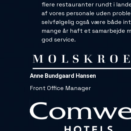
flere restauranter rundt i land
af vores personale uden proble
selvfølgelig også være både int
mange år haft et samarbejde med
god service.
Anne Bundgaard Hansen
Front Office Manager