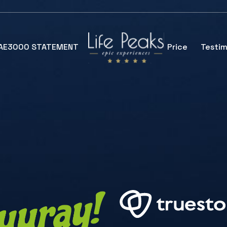
SAE3000 STATEMENT
Price
Testim